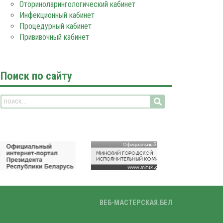
Оториноларингологический кабинет
Инфекционный кабинет
Процедурный кабинет
Прививочный кабинет
Поиск по сайту
ВЕБ-МАСТЕРСКАЯ.БЕЛ