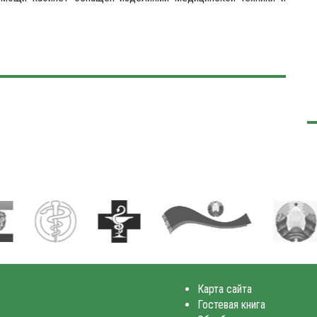
Карта сайта
Гостевая книга