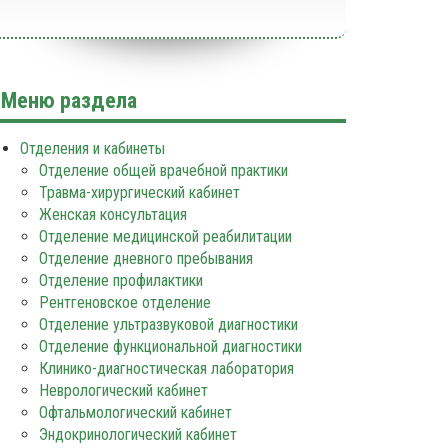
Меню раздела
Отделения и кабинеты
Отделение общей врачебной практики
Травма-хирургический кабинет
Женская консультация
Отделение медицинской реабилитации
Отделение дневного пребывания
Отделение профилактики
Рентгеновское отделение
Отделение ультразвуковой диагностики
Отделение функциональной диагностики
Клинико-диагностическая лаборатория
Неврологический кабинет
Офтальмологический кабинет
Эндокринологический кабинет