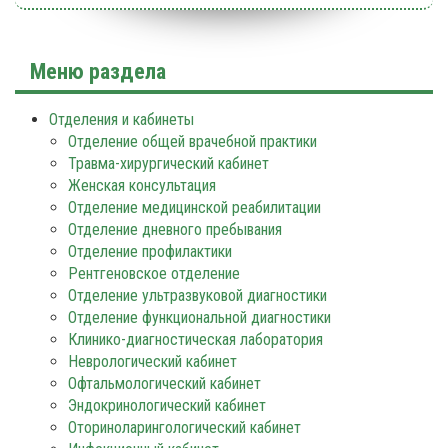
Меню раздела
Отделения и кабинеты
Отделение общей врачебной практики
Травма-хирургический кабинет
Женская консультация
Отделение медицинской реабилитации
Отделение дневного пребывания
Отделение профилактики
Рентгеновское отделение
Отделение ультразвуковой диагностики
Отделение функциональной диагностики
Клинико-диагностическая лаборатория
Неврологический кабинет
Офтальмологический кабинет
Эндокринологический кабинет
Оториноларингологический кабинет