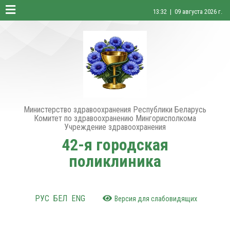
13:32 | 09 августа 2026 г.
Министерство здравоохранения Республики Беларусь
Комитет по здравоохранению Мингорисполкома
Учреждение здравоохранения
42-я городская
поликлиника
РУС
БЕЛ
ENG
Версия для слабовидящих