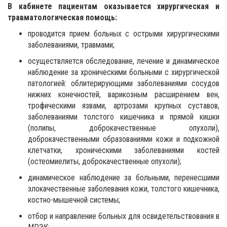
В кабинете пациентам оказывается хирургическая и
травматологическая помощь:
проводится прием больных с острыми хирургическими
заболеваниями, травмами;
осуществляется обследование, лечение и динамическое
наблюдение за хроническими больными с хирургической
патологией: облитерирующими заболеваниями сосудов
нижних конечностей, варикозным расширением вен,
трофическими язвами, артрозами крупных суставов,
заболеваниями толстого кишечника и прямой кишки
(полипы, доброкачественные опухоли),
доброкачественными образованиями кожи и подкожной
клетчатки, хроническими заболеваниями костей
(остеомиелиты, доброкачественные опухоли);
динамическое наблюдение за больными, перенесшими
злокачественные заболевания кожи, толстого кишечника,
костно-мышечной системы;
отбор и направление больных для освидетельствования в