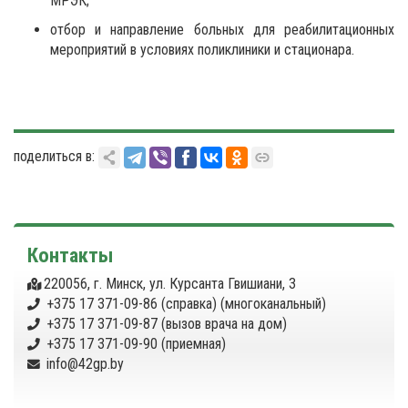
МРЭК;
отбор и направление больных для реабилитационных
мероприятий в условиях поликлиники и стационара.
поделиться в:
Контакты
220056, г. Минск, ул. Курсанта Гвишиани, 3
+375 17 371-09-86 (справка) (многоканальный)
+375 17 371-09-87 (вызов врача на дом)
+375 17 371-09-90 (приемная)
info@42gp.by