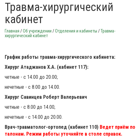
Травма-хирургический
кабинет
Главная
/
Об учреждении
/
Отделения и кабинеты
/
Травма-
хирургический кабинет
График работы травма-хирургического кабинета:
Хирург Атаджанов Х.А. (кабинет 117):
четные - с 14.00 до 20.00;
нечетные - с 8.00 до 14.00.
Хирург
Савинцев Роберт Валерьевич
четные - с 8.00 до 14.00;
нечетные - с 14.00 до 20.00.
Врач-травматолог-ортопед (кабинет 110)
Ведет приём по
талонам. Режим работы уточняйте в столе справок.