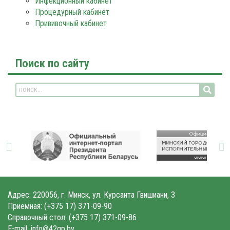
Инфекционный кабинет
Процедурный кабинет
Прививочный кабинет
Поиск по сайту
Адрес: 220056, г. Минск, ул. Курсанта Гвишиани, 3
Приемная:
(+375 17) 371-09-90
Справочный стол:
(+375 17) 371-09-86
E-mail:
info@42gp.by